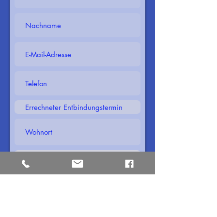
Absenden