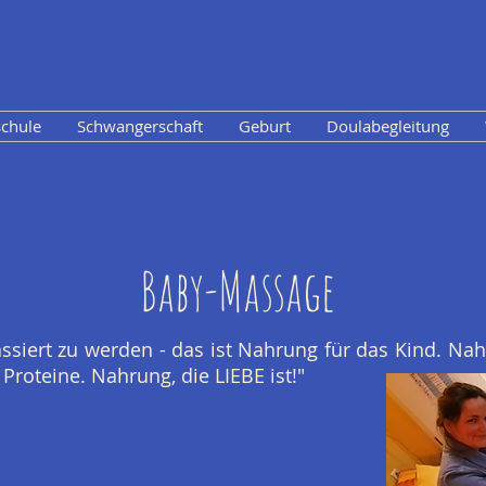
chule
Schwangerschaft
Geburt
Doulabegleitung
Baby-Massage
ssiert zu werden - das ist Nahrung für das Kind. Nah
Proteine. Nahrung, die LIEBE ist!"