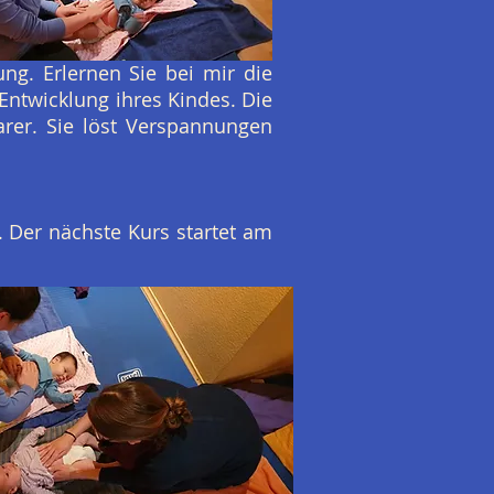
g. Erlernen Sie bei mir die
Entwicklung ihres Kindes. Die
rer. Sie löst Verspannungen
 Der nächste Kurs startet am