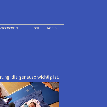
Wochenbett
Stillzeit
Kontakt
rung, die genauso wichtig ist,